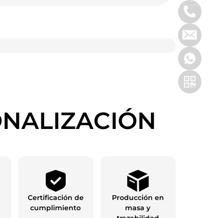
ONALIZACIÓN
Certificación de
Producción en
cumplimiento
masa y