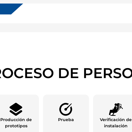
OCESO DE PERS
Producción de
Prueba
Verificación de
prototipos
instalación