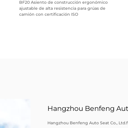
BF20 Asiento de construcción ergonómico
ajustable de alta resistencia para grúas de
camión con certificación ISO
Hangzhou Benfeng Auto 
Hangzhou Benfeng Auto Seat Co., Ltd.f