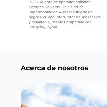
al
BF2-2 Asiento de operador apilador
eléctrico Universa - Tela elástica
idad
impermeable de 4 vías recubierta de
negro PVC con interruptor de sensor OPS
y respaldo ajustable Compatible con
Hangcha, Toyota
Acerca de nosotros