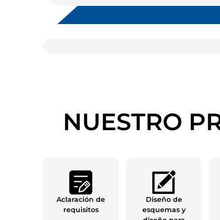
NUESTRO PR
Aclaración de
Diseño de
requisitos
esquemas y