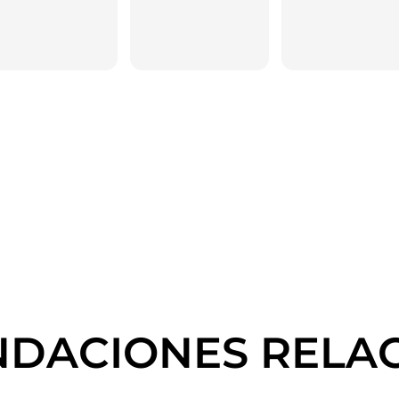
DACIONES RELA