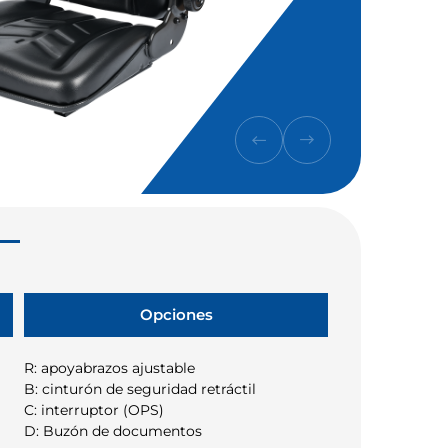
Opciones
R: apoyabrazos ajustable
B: cinturón de seguridad retráctil
C: interruptor (OPS)
D: Buzón de documentos