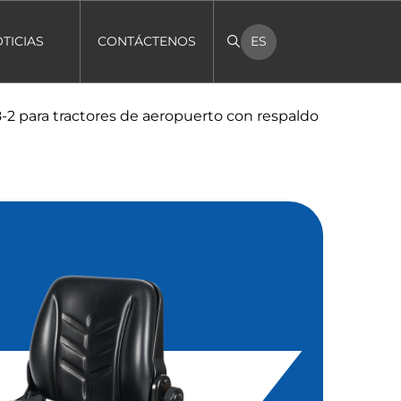
TICIAS
CONTÁCTENOS
ES
8-2 para tractores de aeropuerto con respaldo