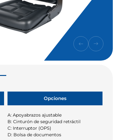
Opciones
A: Apoyabrazos ajustable
B: Cinturón de seguridad retráctil
C: Interruptor (OPS)
D: Bolsa de documentos