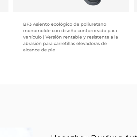
BF3 Asiento ecológico de poliuretano
monomolde con diseño contorneado para
vehículo | Versión rentable y resistente a la
abrasión para carretillas elevadoras de
alcance de pie