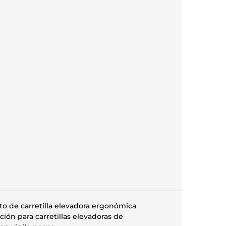
nto de carretilla elevadora ergonómica
ción para carretillas elevadoras de