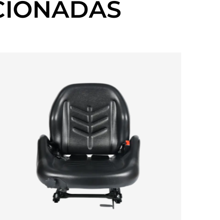
CIONADAS