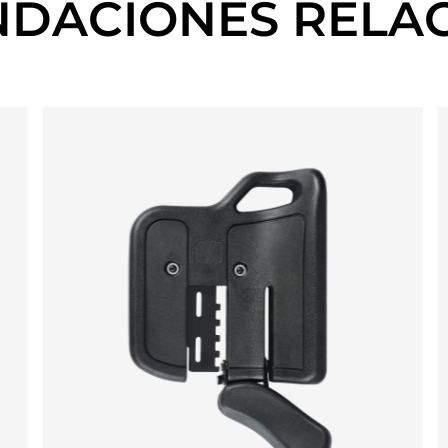
DACIONES RELA