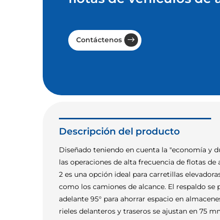
Contáctenos
Descripción del producto
Diseñado teniendo en cuenta la "economía y du
las operaciones de alta frecuencia de flotas de 
2 es una opción ideal para carretillas elevador
como los camiones de alcance. El respaldo se p
adelante 95° para ahorrar espacio en almacene
rieles delanteros y traseros se ajustan en 75 