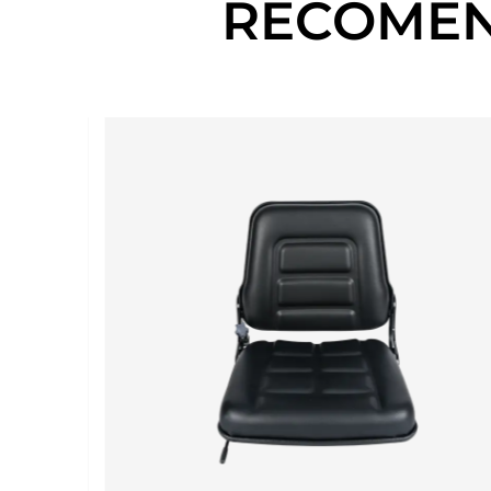
RECOMEN