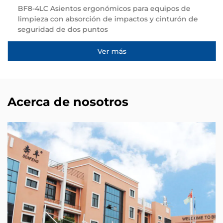
BF8-4LC Asientos ergonómicos para equipos de
limpieza con absorción de impactos y cinturón de
seguridad de dos puntos
Ver más
Acerca de nosotros