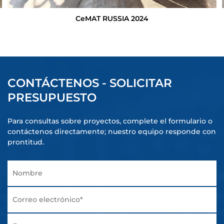
CeMAT RUSSIA 2024
CONTÁCTENOS - SOLICITAR
PRESUPUESTO
Para consultas sobre proyectos, complete el formulario o
contáctenos directamente; nuestro equipo responde con
prontitud.