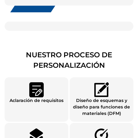
NUESTRO PROCESO DE
PERSONALIZACIÓN
Aclaración de requisitos
Diseño de esquemas y
diseño para funciones de
materiales (DFM)