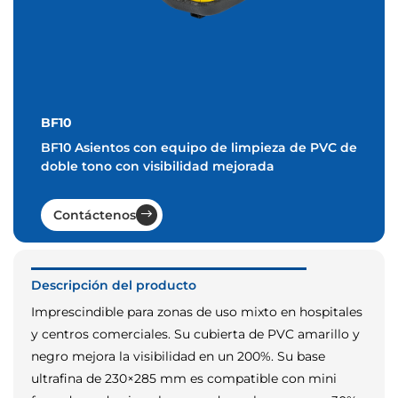
BF10
BF10 Asientos con equipo de limpieza de PVC de
doble tono con visibilidad mejorada
Contáctenos
Descripción del producto
Imprescindible para zonas de uso mixto en hospitales
y centros comerciales. Su cubierta de PVC amarillo y
negro mejora la visibilidad en un 200%. Su base
ultrafina de 230×285 mm es compatible con mini