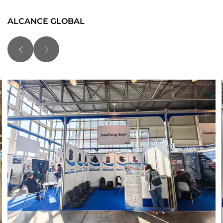
ALCANCE GLOBAL