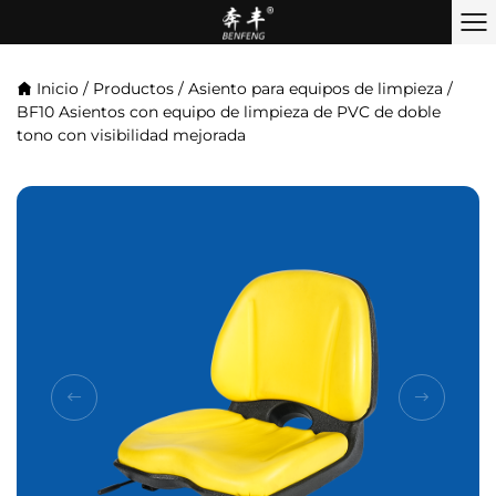
Inicio
/
Productos
/
Asiento para equipos de limpieza
/
BF10 Asientos con equipo de limpieza de PVC de doble
tono con visibilidad mejorada