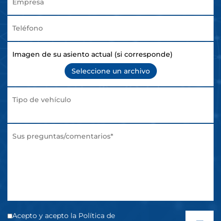
Imagen de su asiento actual (si corresponde)
Seleccione un archivo
Acepto y acepto la Política de