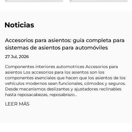
Noticias
Accesorios para asientos: guía completa para
sistemas de asientos para automóviles
27 Jul, 2026
Componentes interiores automotrices Accesorios para
asientos Los accesorios para los asientos son los
componentes esenciales que hacen que los asientos de los
vehículos modernos sean funcionales, cómodos y seguros.
Desde mecanismos deslizantes y ajustadores reclinables
hasta reposacabezas, reposabrazo...
LEER MÁS