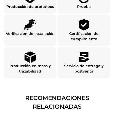
Producción de prototipos
Prueba
Verificación de instalación
Certificación de
cumplimiento
Producción en masa y
Servicio de entrega y
trazabilidad
postventa
RECOMENDACIONES
RELACIONADAS