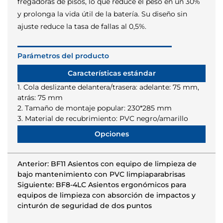
fregadoras de pisos, lo que reduce el peso en un 30%
y prolonga la vida útil de la batería. Su diseño sin
ajuste reduce la tasa de fallas al 0,5%.
Parámetros del producto
Características estándar
1. Cola deslizante delantera/trasera: adelante: 75 mm,
atrás: 75 mm
2. Tamaño de montaje popular: 230*285 mm
3. Material de recubrimiento: PVC negro/amarillo
Opciones
Anterior: BF11 Asientos con equipo de limpieza de
bajo mantenimiento con PVC limpiaparabrisas
Siguiente: BF8-4LC Asientos ergonómicos para
equipos de limpieza con absorción de impactos y
cinturón de seguridad de dos puntos