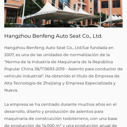
Hangzhou Benfeng Auto Seat Co., Ltd.
Hangzhou Benfeng Auto Seat Co., Ltd.fue fundada en
2007, es una de las unidades de normalización de la
"Norma de la Industria de Maquinaria de la República
Popular China JB/T13693-2019 - Asiento para conductor de
vehículo industrial". Ha obtenido el título de Empresa de
Alta Tecnología de Zhejiang y Empresa Especializada y
Nueva.
La empresa se ha centrado durante muchos años en el
desarrollo, diseño y producción de asientos para
maquinaria de construcción todoterreno, con una base
de producción de 14.000 m² y una producción anual de