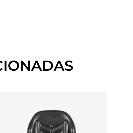
CIONADAS