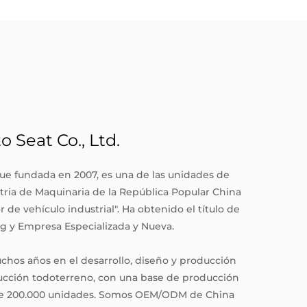
Seat Co., Ltd.
ue fundada en 2007, es una de las unidades de
tria de Maquinaria de la República Popular China
 de vehículo industrial". Ha obtenido el título de
g y Empresa Especializada y Nueva.
hos años en el desarrollo, diseño y producción
ucción todoterreno, con una base de producción
de 200.000 unidades. Somos
OEM/ODM de China