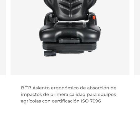
BF17 Asiento ergonómico de absorción de
impactos de primera calidad para equipos
agrícolas con certificación ISO 7096