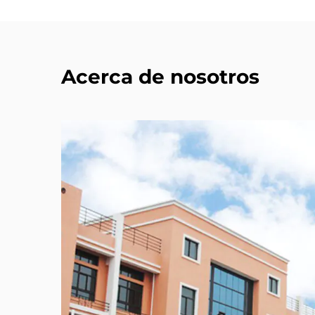
Acerca de nosotros