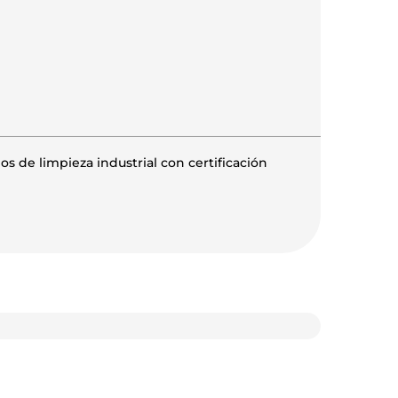
os de limpieza industrial con certificación