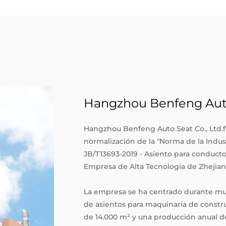
Hangzhou Benfeng Auto 
Hangzhou Benfeng Auto Seat Co., Ltd.f
normalización de la "Norma de la Indus
JB/T13693-2019 - Asiento para conductor
Empresa de Alta Tecnología de Zhejian
La empresa se ha centrado durante muc
de asientos para maquinaria de constr
de 14.000 m² y una producción anual 