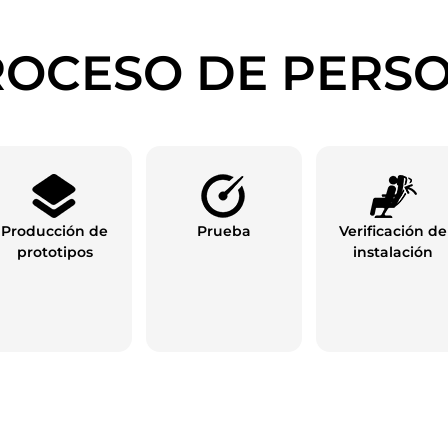
OCESO DE PERS
Producción de
Prueba
Verificación de
prototipos
instalación