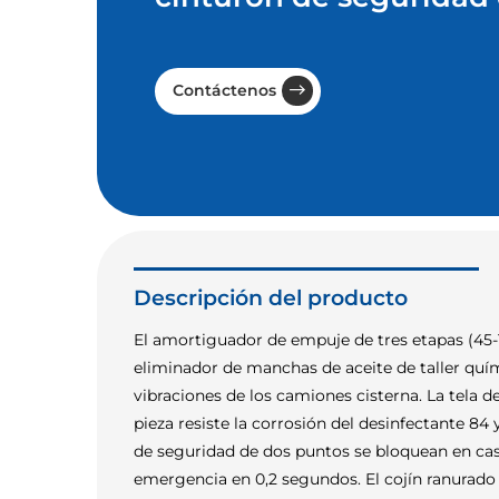
Contáctenos
Descripción del producto
El amortiguador de empuje de tres etapas (45-
eliminador de manchas de aceite de taller quím
vibraciones de los camiones cisterna. La tela d
pieza resiste la corrosión del desinfectante 84 
de seguridad de dos puntos se bloquean en ca
emergencia en 0,2 segundos. El cojín ranurado 