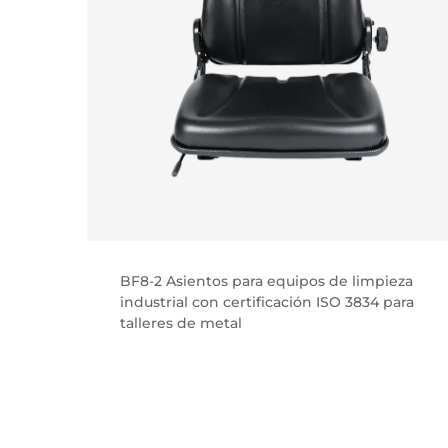
BF8-2 Asientos para equipos de limpieza
de
industrial con certificación ISO 3834 para
talleres de metal
tio