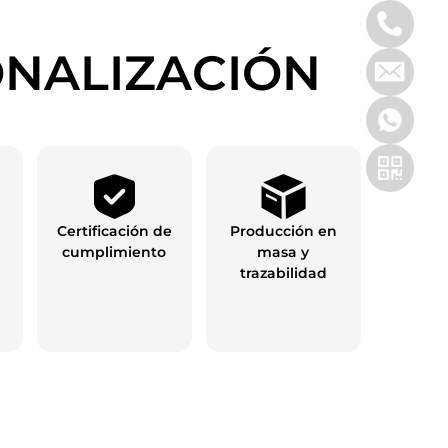
ONALIZACIÓN
Certificación de
Producción en
cumplimiento
masa y
trazabilidad