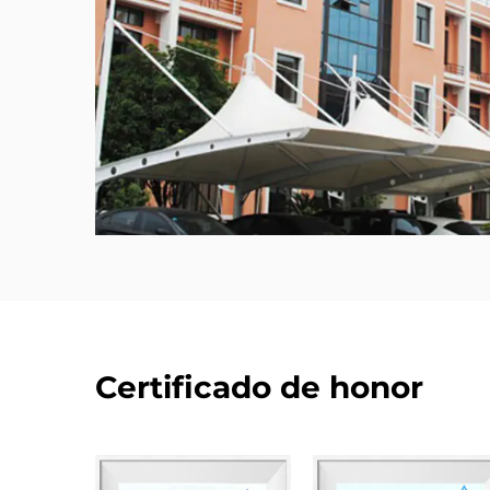
Certificado de honor