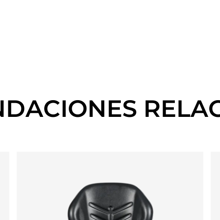
DACIONES RELA