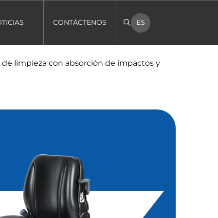
TICIAS
CONTÁCTENOS
ES
de limpieza con absorción de impactos y