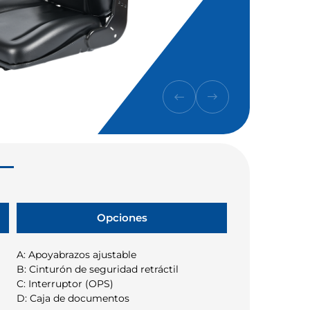
Opciones
A: Apoyabrazos ajustable
B: Cinturón de seguridad retráctil
C: Interruptor (OPS)
D: Caja de documentos