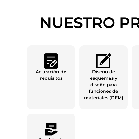
NUESTRO PR
Aclaración de
Diseño de
requisitos
esquemas y
diseño para
funciones de
materiales (DFM)