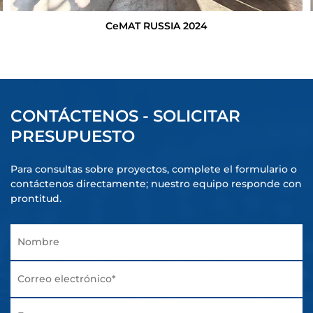
CeMAT RUSSIA 2024
CONTÁCTENOS - SOLICITAR
PRESUPUESTO
Para consultas sobre proyectos, complete el formulario o
contáctenos directamente; nuestro equipo responde con
prontitud.