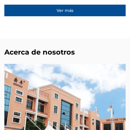
Ver más
Acerca de nosotros