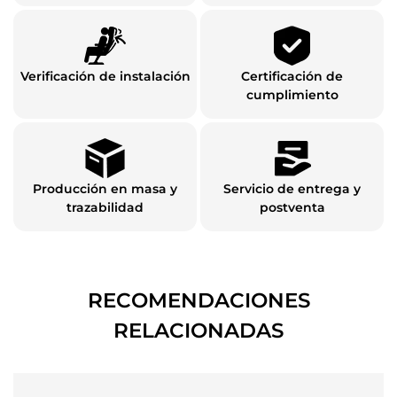
Verificación de instalación
Certificación de
cumplimiento
Producción en masa y
Servicio de entrega y
trazabilidad
postventa
RECOMENDACIONES
RELACIONADAS