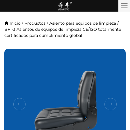
Inicio
/
Productos
/
Asiento para equipos de limpieza
/
BF1-3 Asientos de equipos de limpieza CE/ISO totalmente
certificados para cumplimiento global