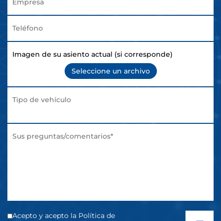
Imagen de su asiento actual (si corresponde)
Seleccione un archivo
Acepto y acepto la Política de