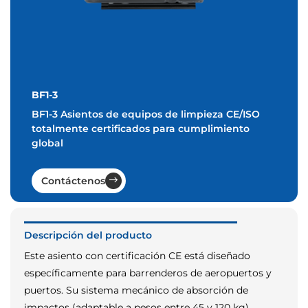
BF1-3
BF1-3 Asientos de equipos de limpieza CE/ISO
totalmente certificados para cumplimiento
global
Contáctenos
Descripción del producto
Este asiento con certificación CE está diseñado
específicamente para barrenderos de aeropuertos y
puertos. Su sistema mecánico de absorción de
impactos (adaptable a pesos entre 45 y 120 kg)