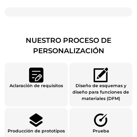
NUESTRO PROCESO DE
PERSONALIZACIÓN
Aclaración de requisitos
Diseño de esquemas y
diseño para funciones de
materiales (DFM)
Producción de prototipos
Prueba