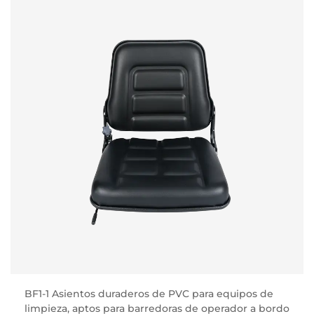
BF1-1 Asientos duraderos de PVC para equipos de
limpieza, aptos para barredoras de operador a bordo