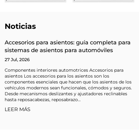
Noticias
Accesorios para asientos: guía completa para
sistemas de asientos para automóviles
27 Jul, 2026
Componentes interiores automotrices Accesorios para
asientos Los accesorios para los asientos son los
componentes esenciales que hacen que los asientos de los
vehículos modernos sean funcionales, cómodos y seguros.
Desde mecanismos deslizantes y ajustadores reclinables
hasta reposacabezas, reposabrazo...
LEER MÁS