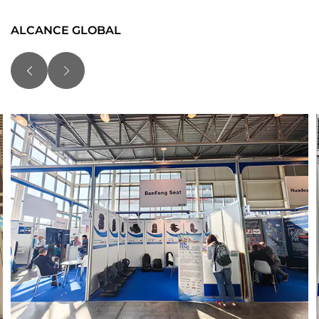
ALCANCE GLOBAL