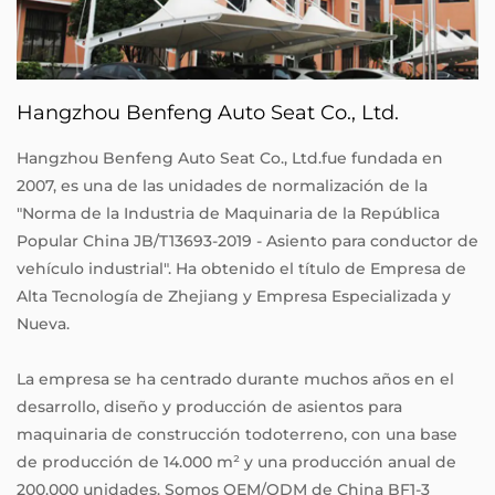
Hangzhou Benfeng Auto Seat Co., Ltd.
Hangzhou Benfeng Auto Seat Co., Ltd.fue fundada en
2007, es una de las unidades de normalización de la
"Norma de la Industria de Maquinaria de la República
Popular China JB/T13693-2019 - Asiento para conductor de
vehículo industrial". Ha obtenido el título de Empresa de
Alta Tecnología de Zhejiang y Empresa Especializada y
Nueva.
La empresa se ha centrado durante muchos años en el
desarrollo, diseño y producción de asientos para
maquinaria de construcción todoterreno, con una base
de producción de 14.000 m² y una producción anual de
200.000 unidades. Somos
OEM/ODM de China BF1-3