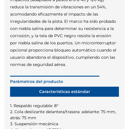
reduce la transmisión de vibraciones en un 54%,
acomodando eficazmente el impacto de las
irregularidades de la pista. El marco ha sido probado
con niebla salina para determinar su resistencia a la
corrosión, y la tela de PVC negro resiste la erosión
por niebla salina de los puertos. Un microinterruptor
opcional proporciona bloqueo automático cuando el
usuario abandona el dispositivo, cumpliendo con las
normas de seguridad aérea.
Parámetros del producto
Características estándar
1. Respaldo regulable: 8°
2. Cola deslizante delantera/trasera: adelante: 75 mm,
atrás: 75 mm
3. Suspensión mecánica