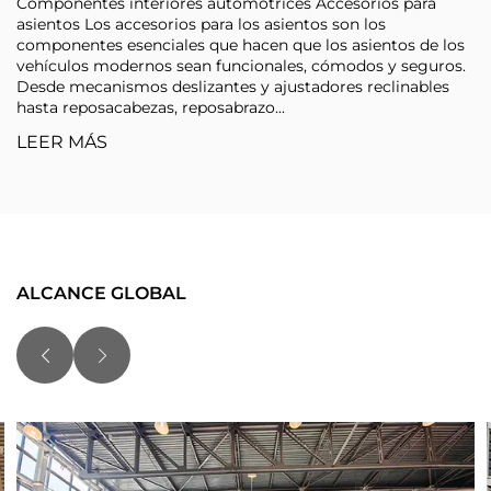
Componentes interiores automotrices Accesorios para
asientos Los accesorios para los asientos son los
componentes esenciales que hacen que los asientos de los
vehículos modernos sean funcionales, cómodos y seguros.
Desde mecanismos deslizantes y ajustadores reclinables
hasta reposacabezas, reposabrazo...
LEER MÁS
ALCANCE GLOBAL