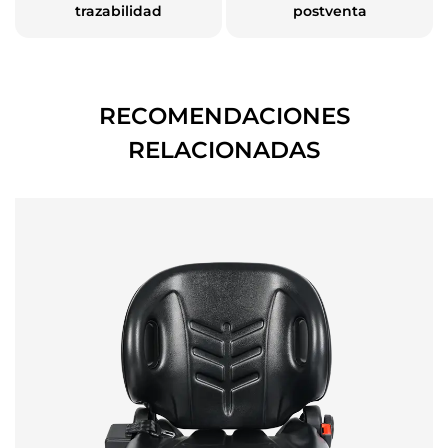
trazabilidad
postventa
RECOMENDACIONES
RELACIONADAS