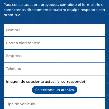
Para consultas sobre proyectos, complete el formulario o
contáctenos directamente; nuestro equipo responde con
prontitud.
Imagen de su asiento actual (si corresponde)
Seleccione un archivo