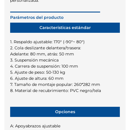
personalizada.
Parámetros del producto
Características estándar
1. Respaldo ajustable: 170° (-90°~ 80°)
2. Cola deslizante delantera/trasera:
Adelante: 80 mm, atrás: 50 mm
3. Suspensión mecánica
4. Carrera de suspensión: 100 mm
5. Ajuste de peso: 50-130 kg
6. Ajuste de altura: 60 mm
7. Tamaño de montaje popular: 260*282 mm
8. Material de recubrimiento: PVC negro/tela
Opciones
A: Apoyabrazos ajustable