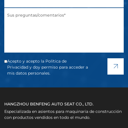
Acepto y acepto la Política de
Privacidad y doy permiso para acceder a
mis datos personales.
HANGZHOU BENFENG AUTO SEAT CO., LTD.
Especializada en asientos para maquinaria de construcción
con productos vendidos en todo el mundo.