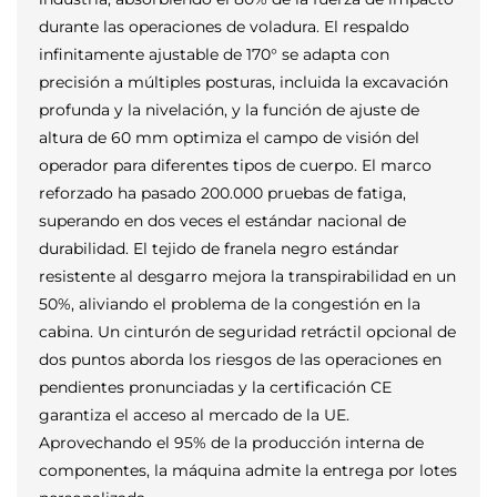
durante las operaciones de voladura. El respaldo
infinitamente ajustable de 170° se adapta con
precisión a múltiples posturas, incluida la excavación
profunda y la nivelación, y la función de ajuste de
altura de 60 mm optimiza el campo de visión del
operador para diferentes tipos de cuerpo. El marco
reforzado ha pasado 200.000 pruebas de fatiga,
superando en dos veces el estándar nacional de
durabilidad. El tejido de franela negro estándar
resistente al desgarro mejora la transpirabilidad en un
50%, aliviando el problema de la congestión en la
cabina. Un cinturón de seguridad retráctil opcional de
dos puntos aborda los riesgos de las operaciones en
pendientes pronunciadas y la certificación CE
garantiza el acceso al mercado de la UE.
Aprovechando el 95% de la producción interna de
componentes, la máquina admite la entrega por lotes