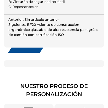
B: Cinturón de seguridad retráctil
C: Reposacabezas
Anterior: Sin artículo anterior
Siguiente: BF20 Asiento de construcción
ergonómico ajustable de alta resistencia para grúas
de camión con certificación ISO
NUESTRO PROCESO DE
PERSONALIZACIÓN