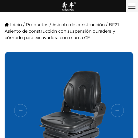
Inicio
/
Productos
/
Asiento de construcción
/
BF21
Asiento de construcción con suspensión duradera y
cómodo para excavadora con marca CE