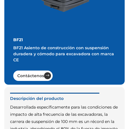
BF21
BF21 Asiento de construcción con suspensión
duradera y cómodo para excavadora con marca
CE
Contáctenos
Descripción del producto
Desarrollada específicamente para las condiciones de
impacto de alta frecuencia de las excavadoras, la
carrera de suspensión de 100 mm es un récord en la
industria, absorbiendo el 80% de la fuerza de impacto