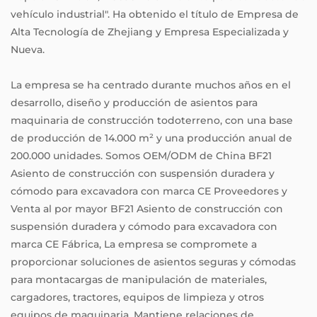
vehículo industrial". Ha obtenido el título de Empresa de
Alta Tecnología de Zhejiang y Empresa Especializada y
Nueva.
La empresa se ha centrado durante muchos años en el
desarrollo, diseño y producción de asientos para
maquinaria de construcción todoterreno, con una base
de producción de 14.000 m² y una producción anual de
200.000 unidades. Somos
OEM/ODM de China BF21
Asiento de construcción con suspensión duradera y
cómodo para excavadora con marca CE Proveedores
y
Venta al por mayor BF21 Asiento de construcción con
suspensión duradera y cómodo para excavadora con
marca CE Fábrica
, La empresa se compromete a
proporcionar soluciones de asientos seguras y cómodas
para montacargas de manipulación de materiales,
cargadores, tractores, equipos de limpieza y otros
equipos de maquinaria. Mantiene relaciones de