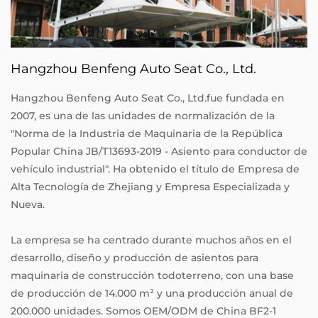
Hangzhou Benfeng Auto Seat Co., Ltd.
Hangzhou Benfeng Auto Seat Co., Ltd.fue fundada en
2007, es una de las unidades de normalización de la
"Norma de la Industria de Maquinaria de la República
Popular China JB/T13693-2019 - Asiento para conductor de
vehículo industrial". Ha obtenido el título de Empresa de
Alta Tecnología de Zhejiang y Empresa Especializada y
Nueva.
La empresa se ha centrado durante muchos años en el
desarrollo, diseño y producción de asientos para
maquinaria de construcción todoterreno, con una base
de producción de 14.000 m² y una producción anual de
200.000 unidades. Somos
OEM/ODM de China BF2-1