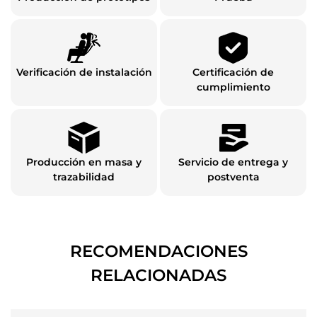
Verificación de instalación
Certificación de
cumplimiento
Producción en masa y
Servicio de entrega y
trazabilidad
postventa
RECOMENDACIONES
RELACIONADAS