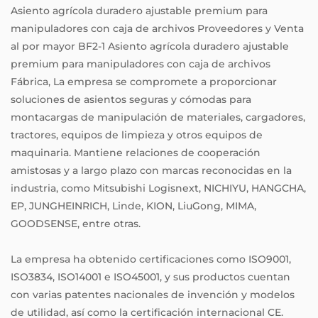
Asiento agrícola duradero ajustable premium para
manipuladores con caja de archivos Proveedores
y
Venta
al por mayor BF2-1 Asiento agrícola duradero ajustable
premium para manipuladores con caja de archivos
Fábrica
, La empresa se compromete a proporcionar
soluciones de asientos seguras y cómodas para
montacargas de manipulación de materiales, cargadores,
tractores, equipos de limpieza y otros equipos de
maquinaria. Mantiene relaciones de cooperación
amistosas y a largo plazo con marcas reconocidas en la
industria, como Mitsubishi Logisnext, NICHIYU, HANGCHA,
EP, JUNGHEINRICH, Linde, KION, LiuGong, MIMA,
GOODSENSE, entre otras.
La empresa ha obtenido certificaciones como ISO9001,
ISO3834, ISO14001 e ISO45001, y sus productos cuentan
con varias patentes nacionales de invención y modelos
de utilidad, así como la certificación internacional CE.