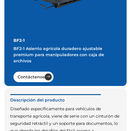
BF2-1
BF2-1 Asiento agrícola duradero ajustable
premium para manipuladores con caja de
archivos
Contáctenos
Descripción del producto
Diseñado específicamente para vehículos de
transporte agrícola, viene de serie con un cinturón de
seguridad retráctil y un soporte para documentos, lo
que aborda los desafíos del fácil acceso a