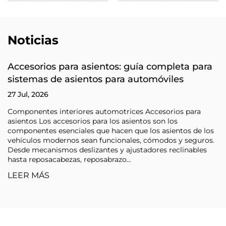
Noticias
Accesorios para asientos: guía completa para
sistemas de asientos para automóviles
27 Jul, 2026
Componentes interiores automotrices Accesorios para
asientos Los accesorios para los asientos son los
componentes esenciales que hacen que los asientos de los
vehículos modernos sean funcionales, cómodos y seguros.
Desde mecanismos deslizantes y ajustadores reclinables
hasta reposacabezas, reposabrazo...
LEER MÁS