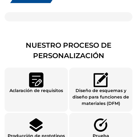
NUESTRO PROCESO DE
PERSONALIZACIÓN
Aclaración de requisitos
Diseño de esquemas y
diseño para funciones de
materiales (DFM)
Producción de prototipos
Prueba