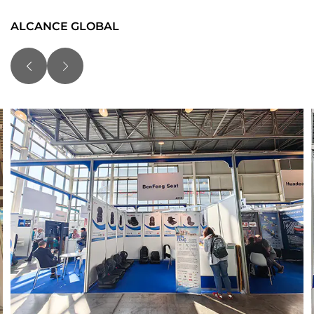
ALCANCE GLOBAL