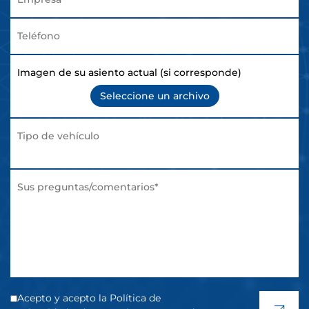
Imagen de su asiento actual (si corresponde)
Seleccione un archivo
Acepto y acepto la Política de