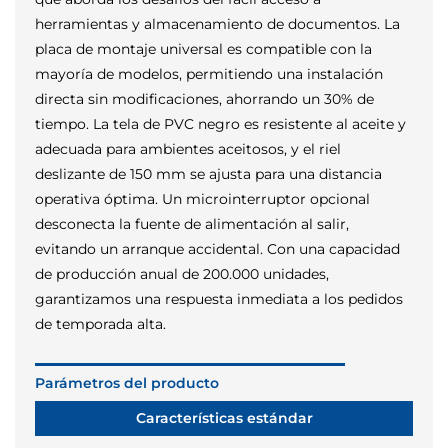
herramientas y almacenamiento de documentos. La
placa de montaje universal es compatible con la
mayoría de modelos, permitiendo una instalación
directa sin modificaciones, ahorrando un 30% de
tiempo. La tela de PVC negro es resistente al aceite y
adecuada para ambientes aceitosos, y el riel
deslizante de 150 mm se ajusta para una distancia
operativa óptima. Un microinterruptor opcional
desconecta la fuente de alimentación al salir,
evitando un arranque accidental. Con una capacidad
de producción anual de 200.000 unidades,
garantizamos una respuesta inmediata a los pedidos
de temporada alta.
Parámetros del producto
Características estándar