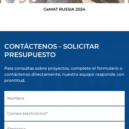
CeMAT RUSSIA 2024
CONTÁCTENOS - SOLICITAR
PRESUPUESTO
Para consultas sobre proyectos, complete el formulario o
contáctenos directamente; nuestro equipo responde con
prontitud.