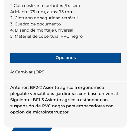
1. Cola deslizante delantera/trasera:
Adelante: 75 mm, atrás: 75 mm
2. Cinturón de seguridad retráctil
3. Cuadro de documento
4. Diseño de montaje universal
5. Material de cobertura: PVC negro
Opciones
A: Cambiar (OPS)
Anterior: BF2-2 Asiento agrícola ergonómico
plegable versátil para jardineras con base universal
Siguiente: BF1-3 Asiento agrícola estándar con
suspensión de PVC negro para empacadoras con
opción de microinterruptor