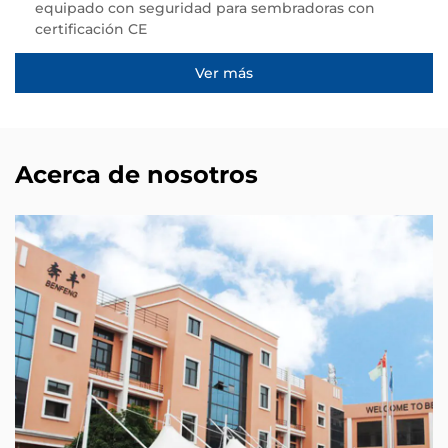
equipado con seguridad para sembradoras con
certificación CE
Ver más
Acerca de nosotros