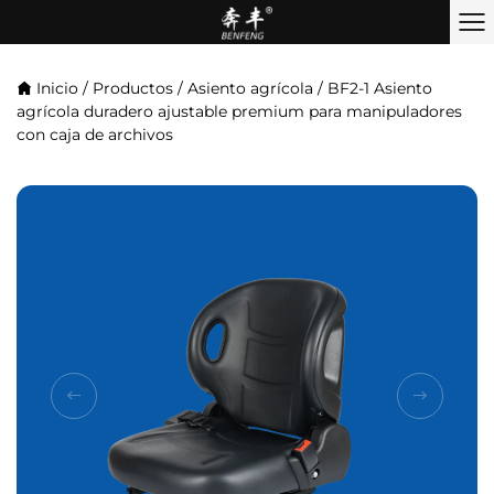
Inicio
/
Productos
/
Asiento agrícola
/
BF2-1 Asiento
agrícola duradero ajustable premium para manipuladores
con caja de archivos