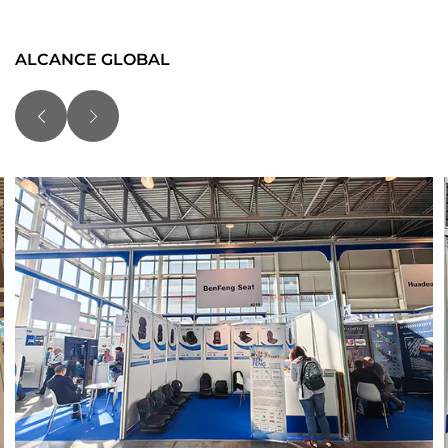
ALCANCE GLOBAL