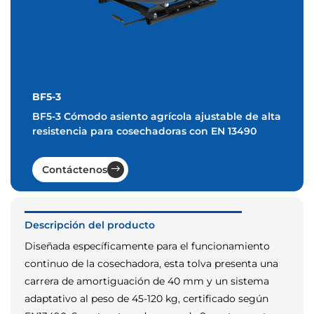
BF5-3
BF5-3 Cómodo asiento agrícola ajustable de alta
resistencia para cosechadoras con EN 13490
Contáctenos
Descripción del producto
Diseñada específicamente para el funcionamiento
continuo de la cosechadora, esta tolva presenta una
carrera de amortiguación de 40 mm y un sistema
adaptativo al peso de 45-120 kg, certificado según