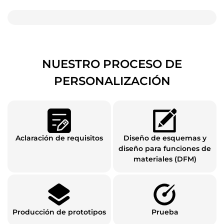
NUESTRO PROCESO DE
PERSONALIZACIÓN
Aclaración de requisitos
Diseño de esquemas y
diseño para funciones de
materiales (DFM)
Producción de prototipos
Prueba