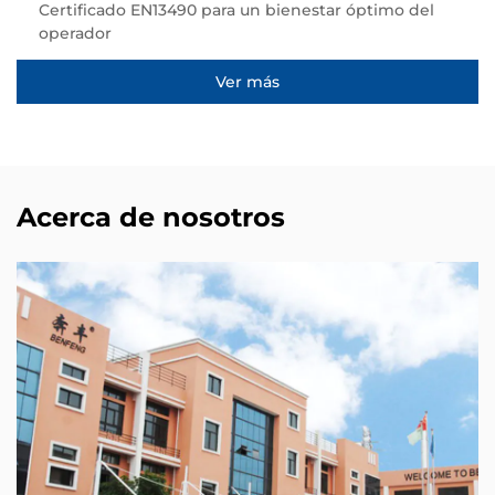
Certificado EN13490 para un bienestar óptimo del
operador
Ver más
Acerca de nosotros