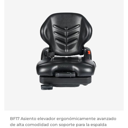
BF17 Asiento elevador ergonómicamente avanzado
de alta comodidad con soporte para la espalda