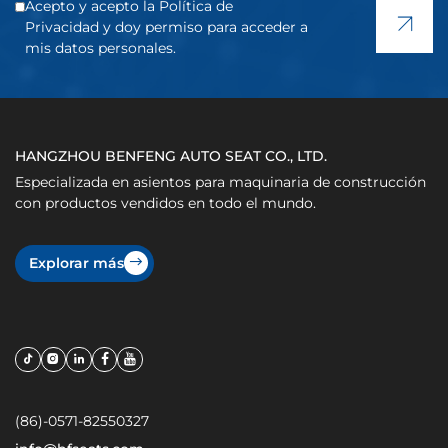
Acepto y acepto la Política de
Privacidad y doy permiso para acceder a
mis datos personales.
HANGZHOU BENFENG AUTO SEAT CO., LTD.
Especializada en asientos para maquinaria de construcción
con productos vendidos en todo el mundo.
Explorar más
(86)-0571-82550327