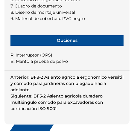
7. Cuadro de documento
8. Diseño de montaje universal
9. Material de cobertura: PVC negro
Opciones
R: Interruptor (OPS)
B: Manto a prueba de polvo
Anterior: BF8-2 Asiento agrícola ergonómico versátil
y cómodo para jardineras con plegado hacia
adelante
Siguiente: BF5-2 Asiento agrícola duradero
multiángulo cómodo para excavadoras con
certificación ISO 9001