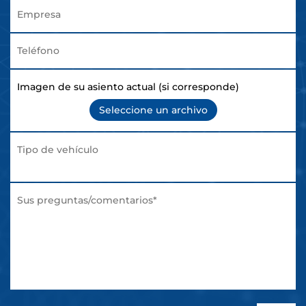
Imagen de su asiento actual (si corresponde)
Seleccione un archivo