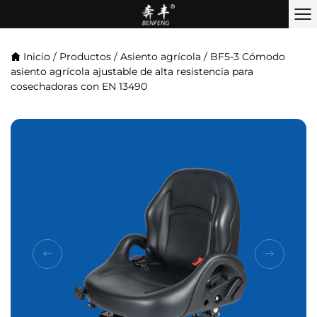
Inicio
/
Productos
/
Asiento agrícola
/
BF5-3 Cómodo
asiento agrícola ajustable de alta resistencia para
cosechadoras con EN 13490