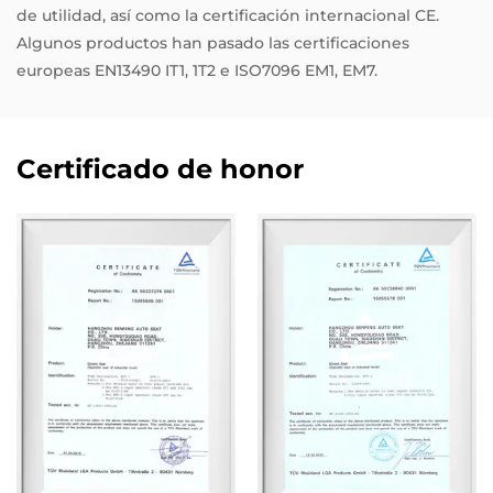
de utilidad, así como la certificación internacional CE.
Algunos productos han pasado las certificaciones
europeas EN13490 IT1, 1T2 e ISO7096 EM1, EM7.
Certificado de honor