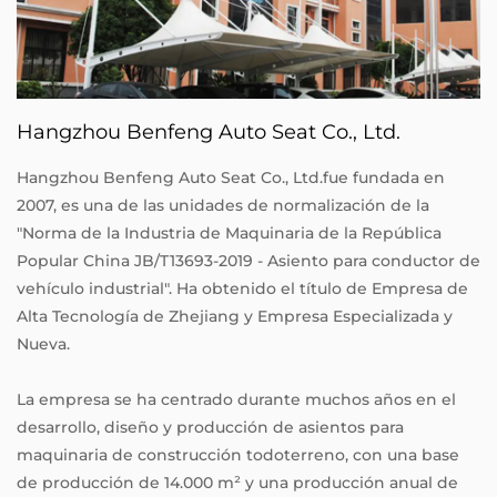
Hangzhou Benfeng Auto Seat Co., Ltd.
Hangzhou Benfeng Auto Seat Co., Ltd.fue fundada en
2007, es una de las unidades de normalización de la
"Norma de la Industria de Maquinaria de la República
Popular China JB/T13693-2019 - Asiento para conductor de
vehículo industrial". Ha obtenido el título de Empresa de
Alta Tecnología de Zhejiang y Empresa Especializada y
Nueva.
La empresa se ha centrado durante muchos años en el
desarrollo, diseño y producción de asientos para
maquinaria de construcción todoterreno, con una base
de producción de 14.000 m² y una producción anual de