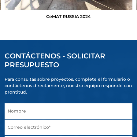
CeMAT RUSSIA 2024
CONTÁCTENOS - SOLICITAR
PRESUPUESTO
Para consultas sobre proyectos, complete el formulario o
contáctenos directamente; nuestro equipo responde con
prontitud.