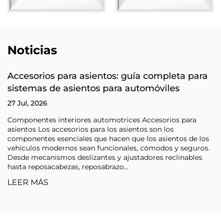
Noticias
Accesorios para asientos: guía completa para
sistemas de asientos para automóviles
27 Jul, 2026
Componentes interiores automotrices Accesorios para
asientos Los accesorios para los asientos son los
componentes esenciales que hacen que los asientos de los
vehículos modernos sean funcionales, cómodos y seguros.
Desde mecanismos deslizantes y ajustadores reclinables
hasta reposacabezas, reposabrazo...
LEER MÁS