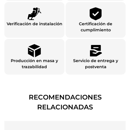
Verificación de instalación
Certificación de
cumplimiento
Producción en masa y
Servicio de entrega y
trazabilidad
postventa
RECOMENDACIONES
RELACIONADAS