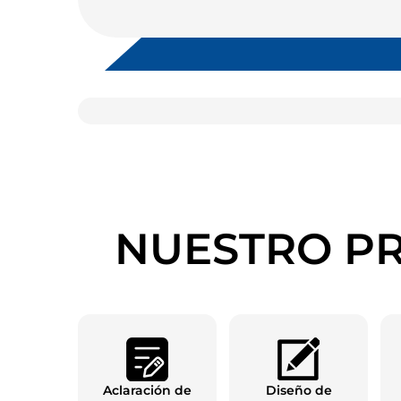
NUESTRO PR
Aclaración de
Diseño de