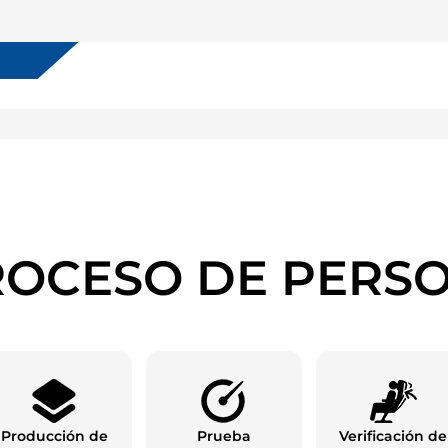
OCESO DE PERS
Producción de
Prueba
Verificación de