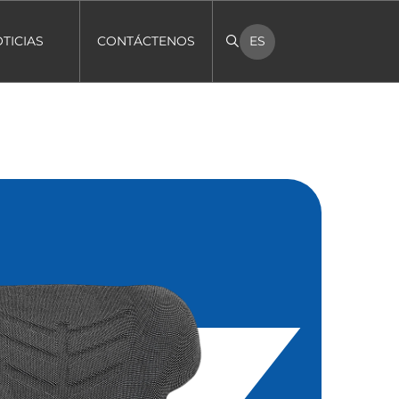
TICIAS
CONTÁCTENOS
ES