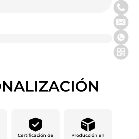
ONALIZACIÓN
Certificación de
Producción en