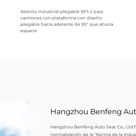
Asiento industrial plegable BF1-2 para
camiones con plataforma con diseño
plegable hacia adelante de 95° que ahorra
espacio
Hangzhou Benfeng Auto 
Hangzhou Benfeng Auto Seat Co., Ltd.f
normalización de la "Norma de la Indus