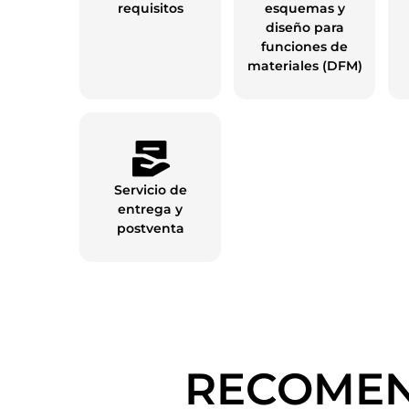
requisitos
esquemas y
diseño para
funciones de
materiales (DFM)
Servicio de
entrega y
postventa
RECOMEN