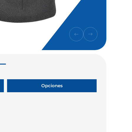
Opciones