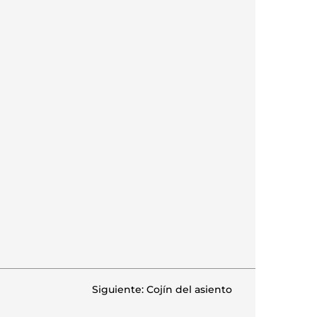
Siguiente: Cojín del asiento