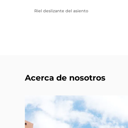
Riel deslizante del asiento
Acerca de nosotros