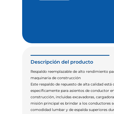
Descripción del producto
Respaldo reemplazable de alto rendimiento par
maquinaria de construcción
Este respaldo de repuesto de alta calidad está
específicamente para asientos de conductor e
construcción, incluidas excavadoras, cargadora
misión principal es brindar a los conductores 
comodidad lumbar y de espalda superiores du